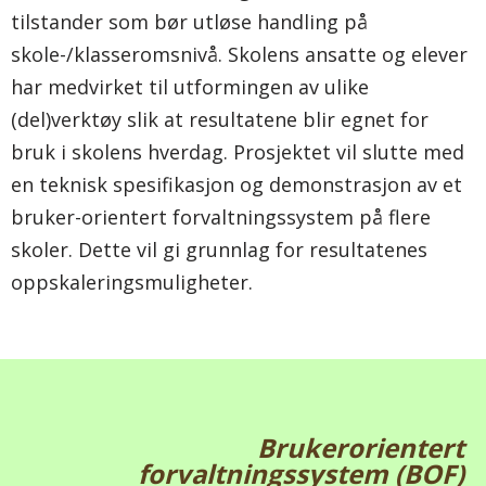
tilstander som bør utløse handling på
skole-/klasseromsnivå. Skolens ansatte og elever
har medvirket til utformingen av ulike
(del)verktøy slik at resultatene blir egnet for
bruk i skolens hverdag. Prosjektet vil slutte med
en teknisk spesifikasjon og demonstrasjon av et
bruker-orientert forvaltningssystem på flere
skoler. Dette vil gi grunnlag for resultatenes
oppskaleringsmuligheter.
Brukerorientert
forvaltningssystem (BOF)