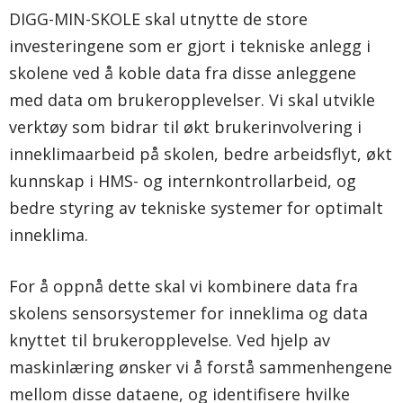
DIGG-MIN-SKOLE skal utnytte de store
investeringene som er gjort i tekniske anlegg i
skolene ved å koble data fra disse anleggene
med data om brukeropplevelser. Vi skal utvikle
verktøy som bidrar til økt brukerinvolvering i
inneklimaarbeid på skolen, bedre arbeidsflyt, økt
kunnskap i HMS- og internkontrollarbeid, og
bedre styring av tekniske systemer for optimalt
inneklima.
For å oppnå dette skal vi kombinere data fra
skolens sensorsystemer for inneklima og data
knyttet til brukeropplevelse. Ved hjelp av
maskinlæring ønsker vi å forstå sammenhengene
mellom disse dataene, og identifisere hvilke