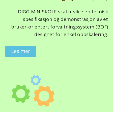
DIGG-MIN-SKOLE skal utvikle en teknisk
spesifikasjon og demonstrasjon av et
bruker-orientert forvaltningssystem (BOF)
designet for enkel oppskalering.
Les mer