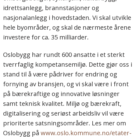
idrettsanlegg, brannstasjoner og
nasjonalanlegg i hovedstaden. Vi skal utvikle
hele byområder, og skal de nærmeste årene
investere for ca. 35 milliarder.
Oslobygg har rundt 600 ansatte i et sterkt
tverrfaglig kompetansemiljø. Dette gjør oss i
stand til å være pådriver for endring og
fornying av bransjen, og vi skal være i front
på bærekraftige og innovative løsninger
samt teknisk kvalitet. Miljø og bærekraft,
digitalisering og seriøst arbeidsliv vil være
prioriterte satsningsområder. Les mer om
Oslobygg på
www.oslo.kommune.no/etater-