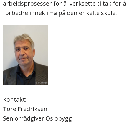
arbeidsprosesser for å iverksette tiltak for å
forbedre inneklima på den enkelte skole.
Kontakt:
Tore Fredriksen
Seniorrådgiver Oslobygg