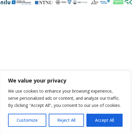
We value your privacy
We use cookies to enhance your browsing experience,
serve personalized ads or content, and analyze our traffic.
By clicking "Accept All", you consent to our use of cookies.
Customize
Reject All
Accept All
Neve
| Drevet av
WordPress