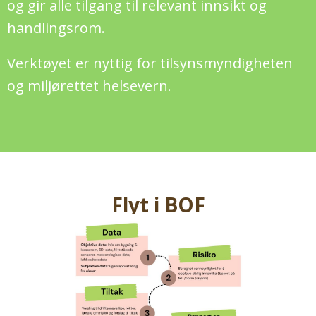
og gir alle tilgang til relevant innsikt og
handlingsrom.
Verktøyet er nyttig for tilsynsmyndigheten
og miljørettet helsevern
.
Flyt i BOF