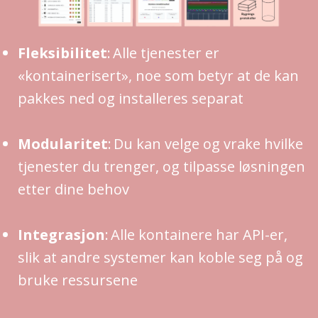
Fleksibilitet
: Alle tjenester er
«kontainerisert», noe som betyr at de kan
pakkes ned og installeres separat
Modularitet
: Du kan velge og vrake hvilke
tjenester du trenger, og tilpasse løsningen
etter dine behov
Integrasjon
: Alle kontainere har API-er,
slik at andre systemer kan koble seg på og
bruke ressursene