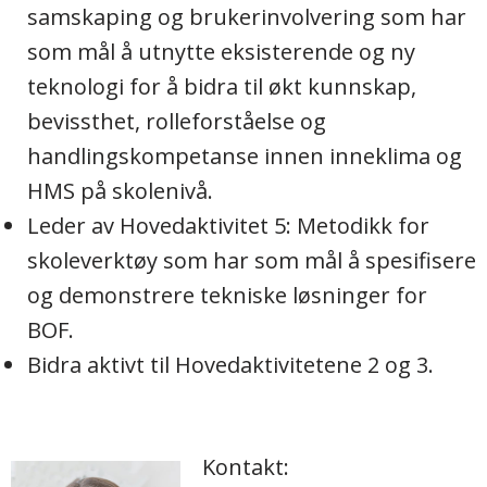
samskaping og brukerinvolvering som har
som mål å utnytte eksisterende og ny
teknologi for å bidra til økt kunnskap,
bevissthet, rolleforståelse og
handlingskompetanse innen inneklima og
HMS på skolenivå.
Leder av Hovedaktivitet 5: Metodikk for
skoleverktøy som har som mål å spesifisere
og demonstrere tekniske løsninger for
BOF.
Bidra aktivt til Hovedaktivitetene 2 og 3.
Kontakt: