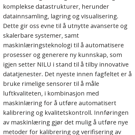
komplekse datastrukturer, herunder
datainnsamling, lagring og visualisering.
Dette gir oss evne til å utnytte avanserte og
skalerbare systemer, samt
maskinlæringsteknologi til å automatisere
prosesser og generere ny kunnskap, som
igjen setter NILU i stand til å tilby innovative
datatjenester. Det nyeste innen fagfeltet er å
bruke rimelige sensorer til å måle
luftkvaliteten, i kombinasjon med
maskinlæring for å utføre automatisert
kalibrering og kvalitetskontroll. Innføringen
av maskinlæring gjør det mulig å utføre nye
metoder for kalibrering og verifisering av