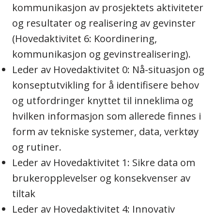
kommunikasjon av prosjektets aktiviteter
og resultater og realisering av gevinster
(Hovedaktivitet 6: Koordinering,
kommunikasjon og gevinstrealisering).
Leder av Hovedaktivitet 0: Nå-situasjon og
konseptutvikling for å identifisere behov
og utfordringer knyttet til inneklima og
hvilken informasjon som allerede finnes i
form av tekniske systemer, data, verktøy
og rutiner.
Leder av Hovedaktivitet 1: Sikre data om
brukeropplevelser og konsekvenser av
tiltak
Leder av Hovedaktivitet 4: Innovativ