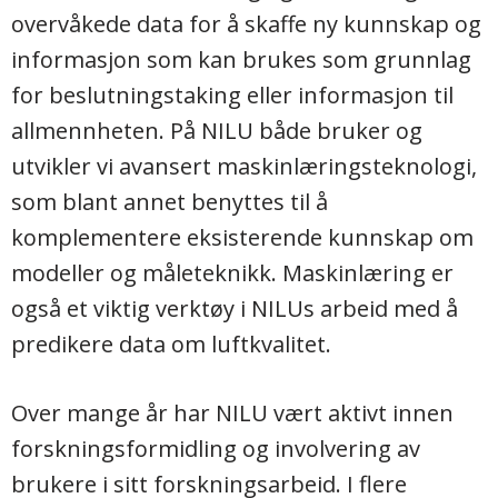
overvåkede data for å skaffe ny kunnskap og
informasjon som kan brukes som grunnlag
for beslutningstaking eller informasjon til
allmennheten. På NILU både bruker og
utvikler vi avansert maskinlæringsteknologi,
som blant annet benyttes til å
komplementere eksisterende kunnskap om
modeller og måleteknikk. Maskinlæring er
også et viktig verktøy i NILUs arbeid med å
predikere data om luftkvalitet.
Over mange år har NILU vært aktivt innen
forskningsformidling og involvering av
brukere i sitt forskningsarbeid. I flere